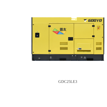
GDC25LE3