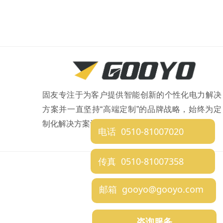
固友专注于为客户提供智能创新的个性化电力解决
方案并一直坚持“高端定制”的品牌战略，始终为定
制化解决方案设定专业技术标准。
电话 0510-81007020
传真 0510-81007358
邮箱 gooyo@gooyo.com
咨询服务