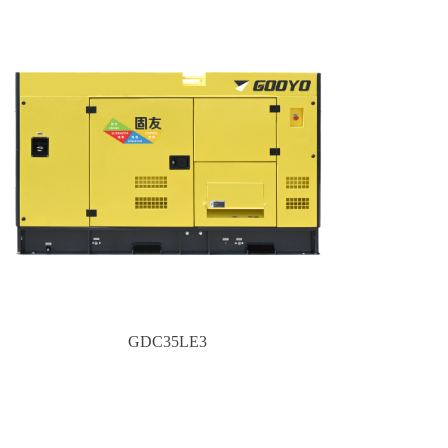
GDC35LE3