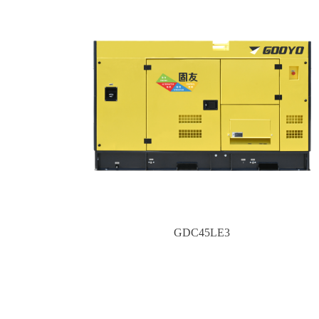
GDC45LE3