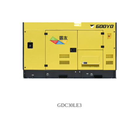
GDC30LE3