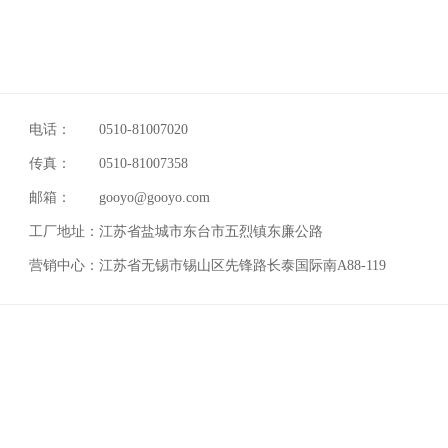
电话：
0510-81007020
传真：
0510-81007358
邮箱：
gooyo@gooyo.com
工厂地址：
江苏省盐城市东台市五烈镇东廉公路
营销中心：
江苏省无锡市锡山区先锋路长泰国际南A88-119