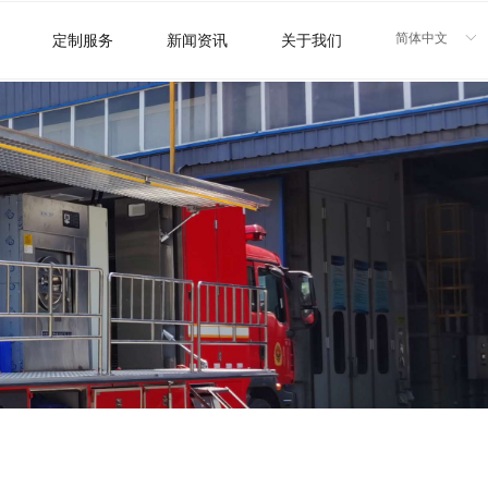
简体中文
ꀅ
定制服务
新闻资讯
关于我们