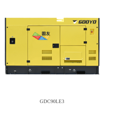
GDC90LE3