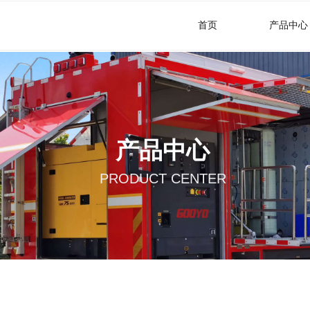
首页
产品中心
产品中心
PRODUCT CENTER