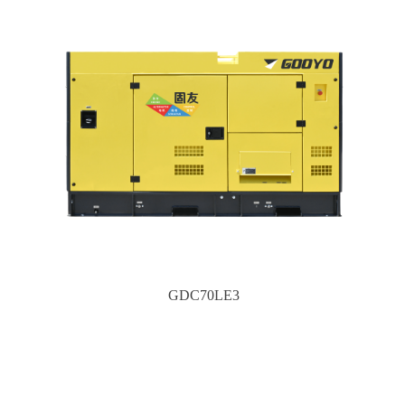
GDC70LE3