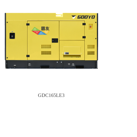
GDC165LE3