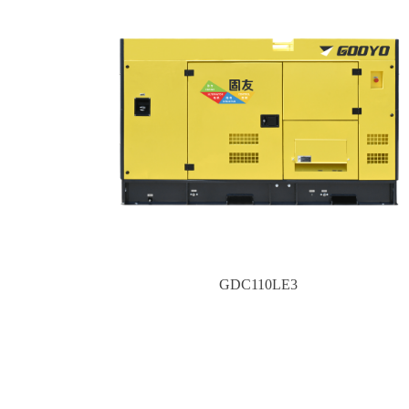
GDC110LE3