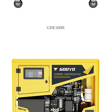
GDE16HE