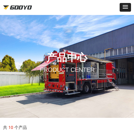
产品中心
PRODUCT CENTER
共
10
个产品