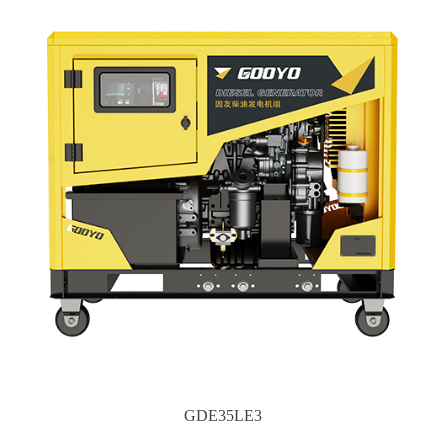
GDE35LE3