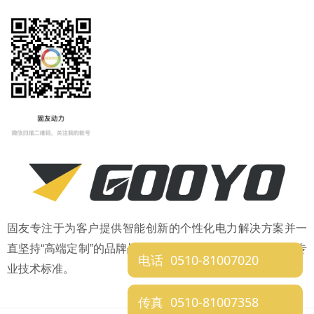
固友专注于为客户提供智能创新的个性化电力解决方案并一
直坚持“高端定制”的品牌战略，始终为定制化解决方案设定专
电话 0510-81007020
业技术标准。
传真 0510-81007358