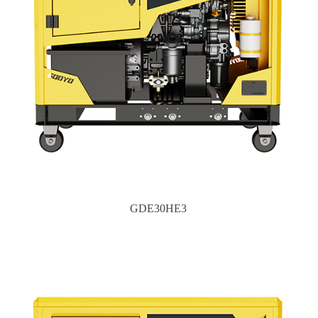
GDE30HE3