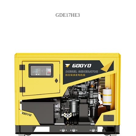
GDE17HE3