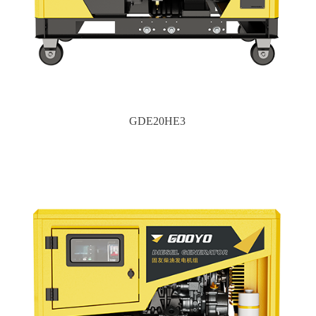
GDE20HE3