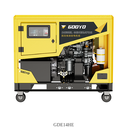
GDE14HE