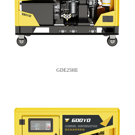
GDE25HE