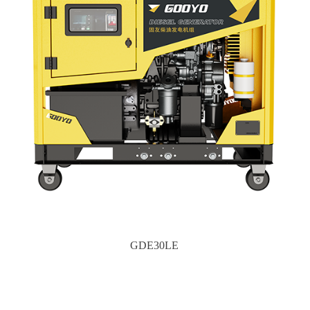
GDE30LE